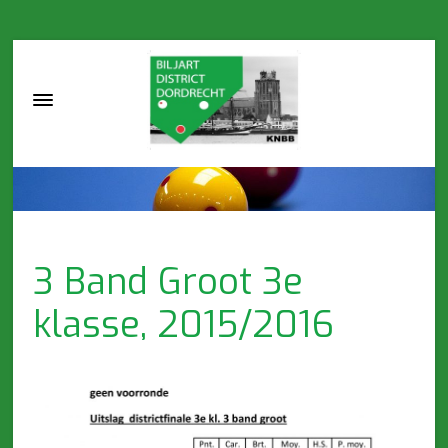
3 Band Groot 3e
klasse, 2015/2016