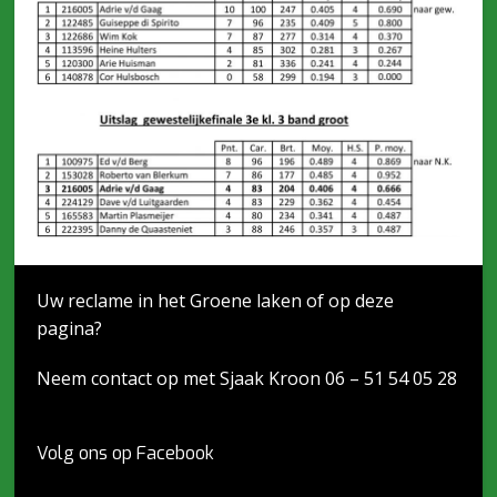
Uw reclame in het Groene laken of op deze
pagina?
Neem contact op met Sjaak Kroon 06 – 51 54 05 28
Volg ons op Facebook