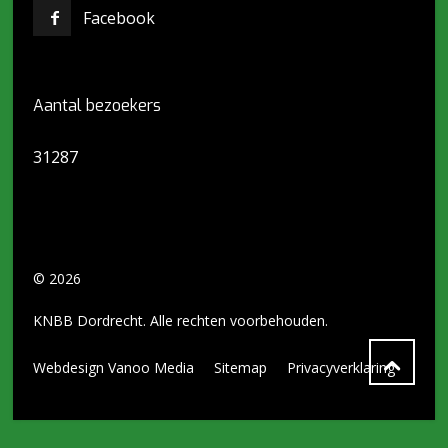
Facebook
Aantal bezoekers
31287
© 2026
KNBB Dordrecht. Alle rechten voorbehouden.
Webdesign Vanoo Media
Sitemap
Privacyverklaring