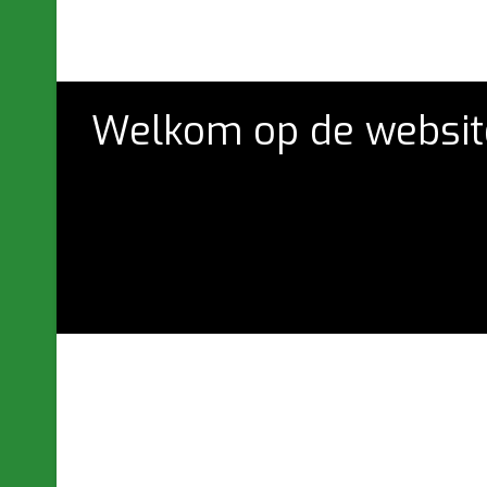
Welkom op de website 