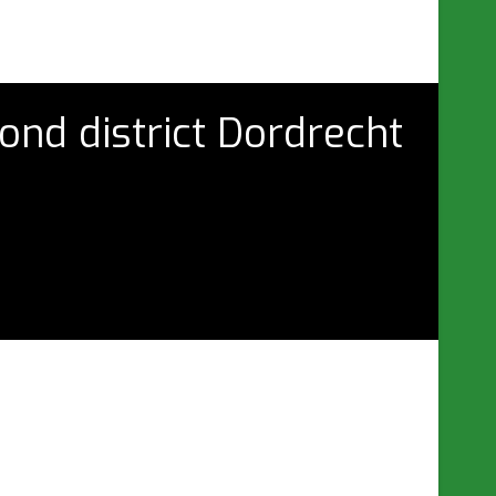
ond district Dordrecht