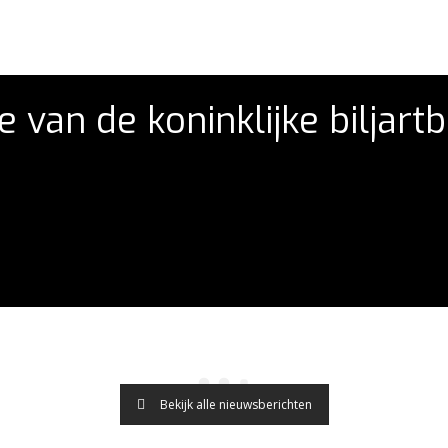
van de koninklijke biljartb
Bekijk alle nieuwsberichten