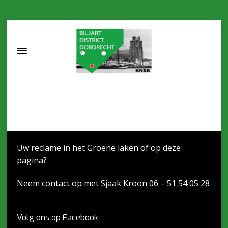
Uw reclame in het Groene laken of op deze
pagina?
Neem contact op met Sjaak Kroon 06 – 51 54 05 28
Volg ons op Facebook