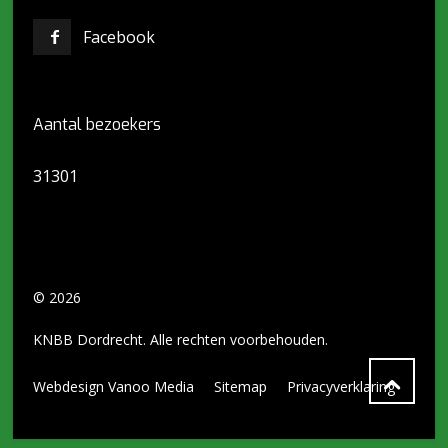
Facebook
Aantal bezoekers
31301
© 2026
KNBB Dordrecht. Alle rechten voorbehouden.
Webdesign Vanoo Media
Sitemap
Privacyverklaring