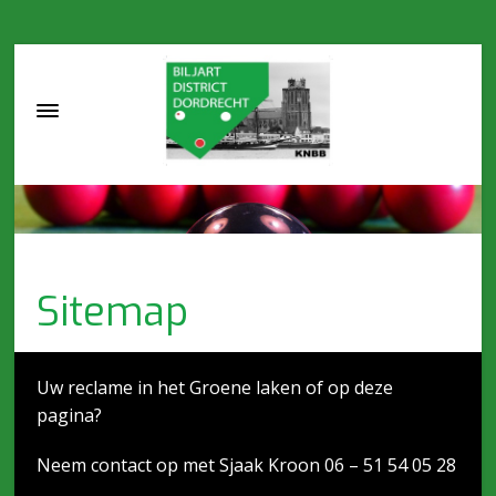
Sitemap
Uw reclame in het Groene laken of op deze
pagina?
Neem contact op met Sjaak Kroon 06 – 51 54 05 28