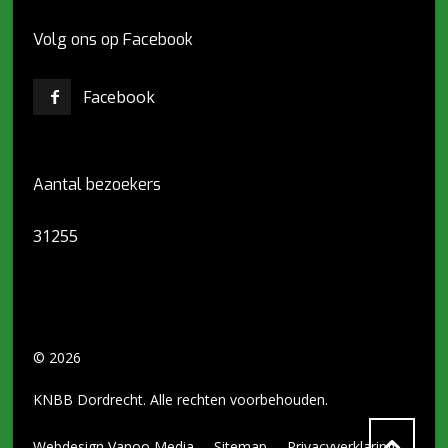
Volg ons op Facebook
Facebook
Aantal bezoekers
31255
© 2026
KNBB Dordrecht. Alle rechten voorbehouden.
Webdesign Vanoo Media
Sitemap
Privacyverklaring